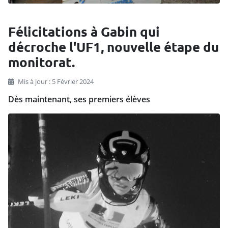
Félicitations à Gabin qui
décroche l'UF1, nouvelle étape du
monitorat.
Mis à jour : 5 Février 2024
Dès maintenant, ses premiers élèves