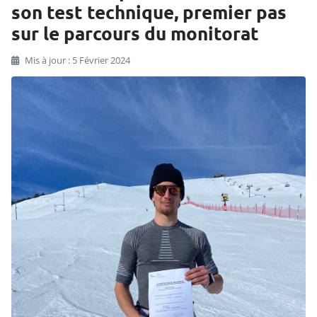
son test technique, premier pas
sur le parcours du monitorat
Mis à jour : 5 Février 2024