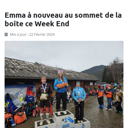
Emma à nouveau au sommet de la
boîte ce Week End
Mis à jour : 22 Février 2024