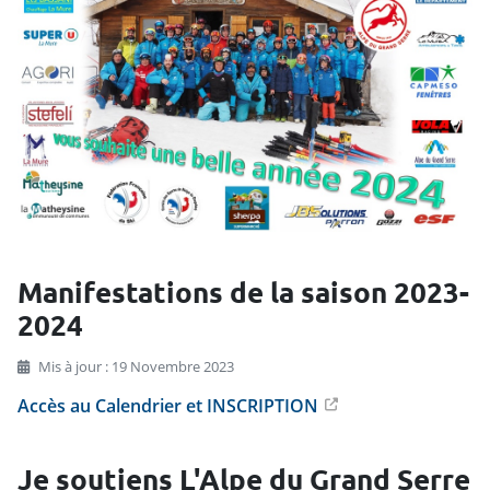
Manifestations de la saison 2023-
2024
Mis à jour : 19 Novembre 2023
Accès au Calendrier et INSCRIPTION
Je soutiens L'Alpe du Grand Serre