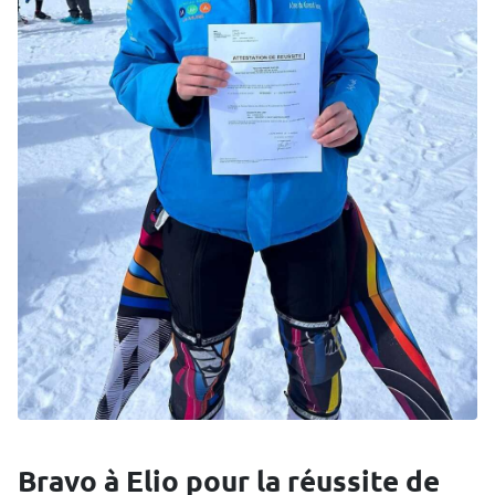
Bravo à Elio pour la réussite de