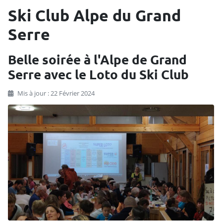
Ski Club Alpe du Grand
Serre
Belle soirée à l'Alpe de Grand
Serre avec le Loto du Ski Club
Mis à jour : 22 Février 2024