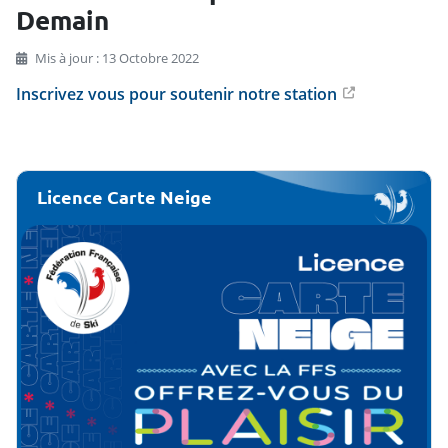
Demain
Mis à jour : 13 Octobre 2022
Inscrivez vous pour soutenir notre station
Licence Carte Neige