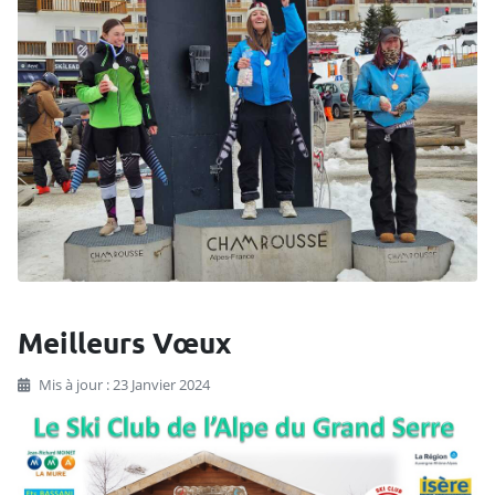
Meilleurs Vœux
Mis à jour : 23 Janvier 2024