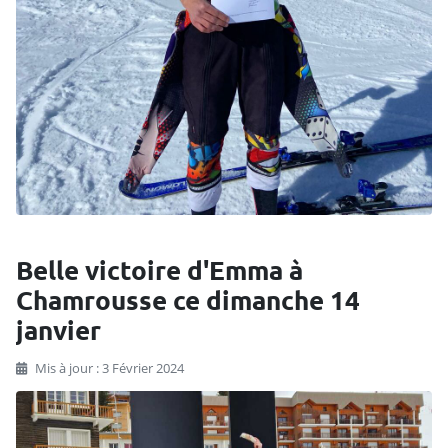
Belle victoire d'Emma à
Chamrousse ce dimanche 14
janvier
Mis à jour : 3 Février 2024