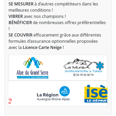
SE MESURER
à d’autres compétiteurs dans les
meilleures conditions !
VIBRER
avec nos champions !
BÉNÉFICIER
de nombreuses offres préférentielles
!
SE COUVRIR
efficacement grâce aux différentes
formules d’assurance optionnelles proposées
avec la
Licence Carte Neige
!