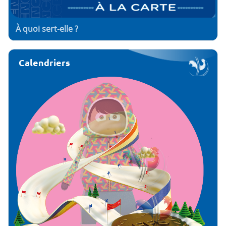
À quoi sert-elle ?
Calendriers