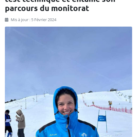
parcours du monitorat
Mis à jour : 5 Février 2024