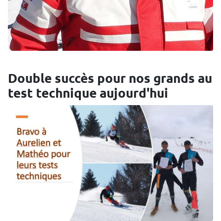
Double succès pour nos grands au
test technique aujourd'hui