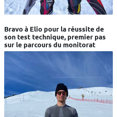
Bravo à Elio pour la réussite de
son test technique, premier pas
sur le parcours du monitorat