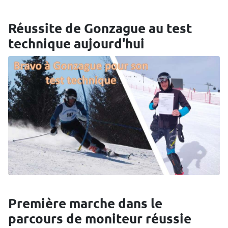
Réussite de Gonzague au test
technique aujourd'hui
Première marche dans le
parcours de moniteur réussie