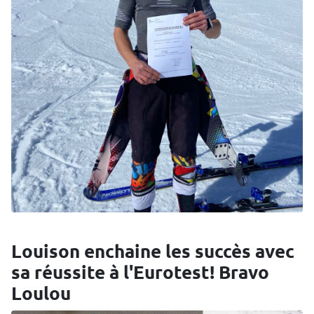
Louison enchaine les succès avec
sa réussite à l'Eurotest! Bravo
Loulou