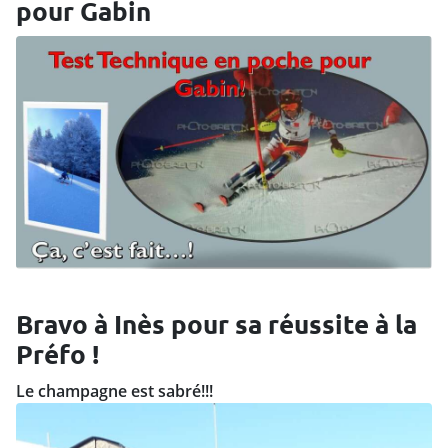
pour Gabin
Bravo à Inès pour sa réussite à la
Préfo !
Le champagne est sabré!!!