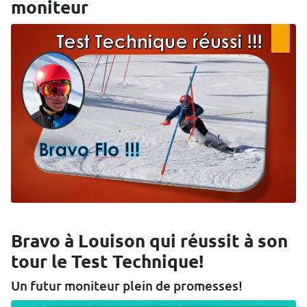
moniteur
Bravo à Louison qui réussit à son
tour le Test Technique!
Un futur moniteur plein de promesses!