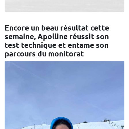
Encore un beau résultat cette
semaine, Apolline réussit son
test technique et entame son
parcours du monitorat