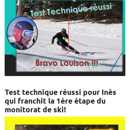
Test technique réussi pour Inès
qui franchit la 1ère étape du
monitorat de ski!