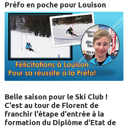
Préfo en poche pour Louison
Belle saison pour le Ski Club !
C'est au tour de Florent de
franchir l'étape d'entrée à la
formation du Diplôme d'Etat de